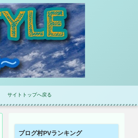
サイトトップへ戻る
ブログ村PVランキング