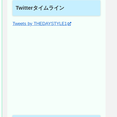
Twitterタイムライン
Tweets by THEDAYSTYLE1