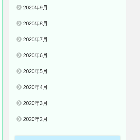
2020年9月
2020年8月
2020年7月
2020年6月
2020年5月
2020年4月
2020年3月
2020年2月