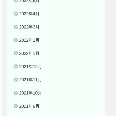
2022年6月
2022年4月
2022年3月
2022年2月
2022年1月
2021年12月
2021年11月
2021年10月
2021年9月