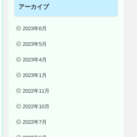
アーカイブ
2023年6月
2023年5月
2023年4月
2023年1月
2022年11月
2022年10月
2022年7月