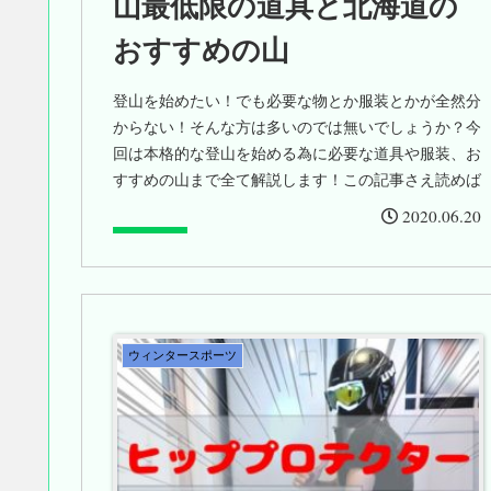
山最低限の道具と北海道の
おすすめの山
登山を始めたい！でも必要な物とか服装とかが全然分
からない！そんな方は多いのでは無いでしょうか？今
回は本格的な登山を始める為に必要な道具や服装、お
すすめの山まで全て解説します！この記事さえ読めば
登山の準備は完璧です。
2020.06.20
ウィンタースポーツ