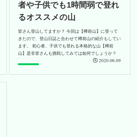
者や子供でも1時間弱で登れ
るオススメの山
皆さん登山してますか？ 今回は【樽前山】に登って
きたので、登山日誌と合わせて樽前山の紹介もしてい
ます。 初心者、子供でも登れる本格的な山【樽前
山】是非皆さんも挑戦してみては如何でしょうか？
2020.06.09