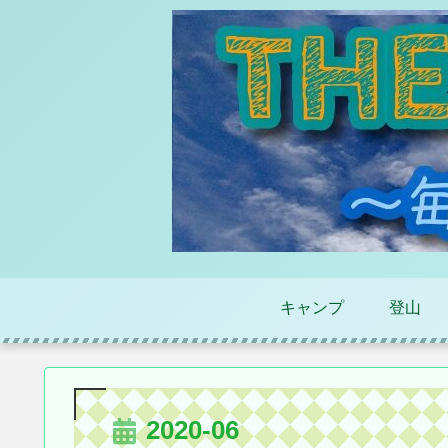
キャンプ
登山
2020-06