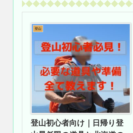
登山
登山初心者向け｜日帰り登