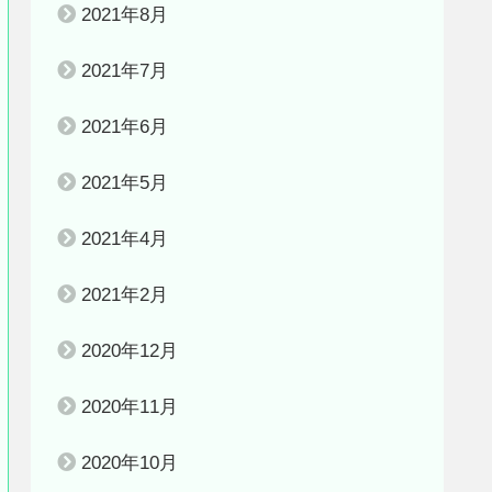
2021年8月
2021年7月
2021年6月
2021年5月
2021年4月
2021年2月
2020年12月
2020年11月
2020年10月