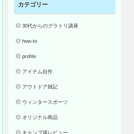
カテゴリー
30代からのグラトリ講座
how-to
profile
アイテム自作
アウトドア雑記
ウィンタースポーツ
オリジナル商品
キャンプ場レビュー