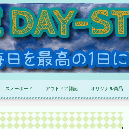
スノーボード
アウトドア雑記
オリジナル商品