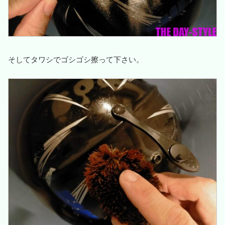
そしてタワシでゴシゴシ擦って下さい。