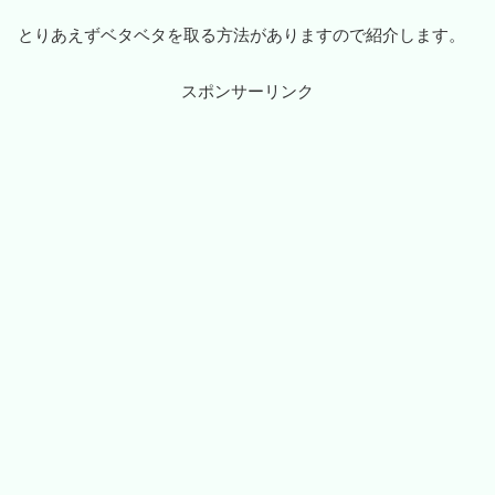
とりあえずベタベタを取る方法がありますので紹介します。
スポンサーリンク