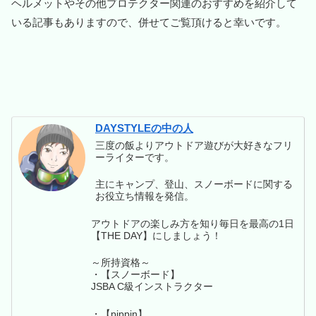
ヘルメットやその他プロテクター関連のおすすめを紹介して
いる記事もありますので、併せてご覧頂けると幸いです。
DAYSTYLEの中の人
三度の飯よりアウトドア遊びが大好きなフリ
ーライターです。
主にキャンプ、登山、スノーボードに関する
お役立ち情報を発信。
アウトドアの楽しみ方を知り毎日を最高の1日
【THE DAY】にしましょう！
～所持資格～
・【スノーボード】
JSBA C級インストラクター
・【pippin】