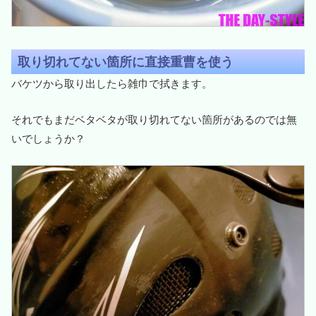
取り切れてない箇所に直接重曹を使う
バケツから取り出したら雑巾で拭きます。
それでもまだベタベタが取り切れてない箇所があるのでは無
いでしょうか？