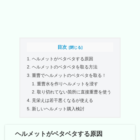
目次
ヘルメットがベタベタする原因
ヘルメットのベタベタを取る方法
重曹でヘルメットのベタベタを取る！
重曹水を作りヘルメットを浸す
取り切れてない箇所に直接重曹を使う
見栄えは若干悪くなるが使える
新しいヘルメット購入検討
ヘルメットがベタベタする原因