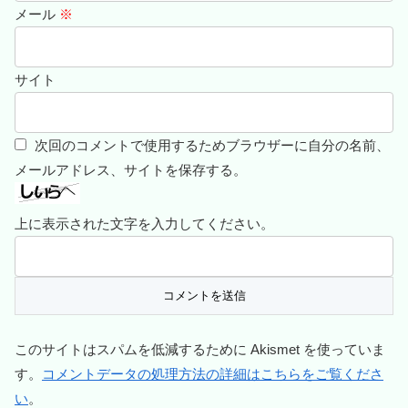
メール
※
サイト
次回のコメントで使用するためブラウザーに自分の名前、
メールアドレス、サイトを保存する。
上に表示された文字を入力してください。
このサイトはスパムを低減するために Akismet を使っていま
す。
コメントデータの処理方法の詳細はこちらをご覧くださ
い
。