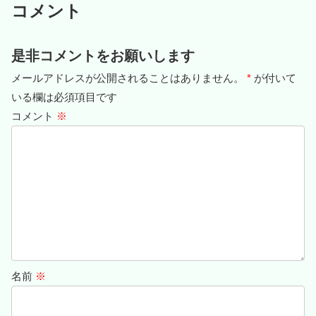
コメント
是非コメントをお願いします
メールアドレスが公開されることはありません。
*
が付いて
いる欄は必須項目です
コメント
※
名前
※