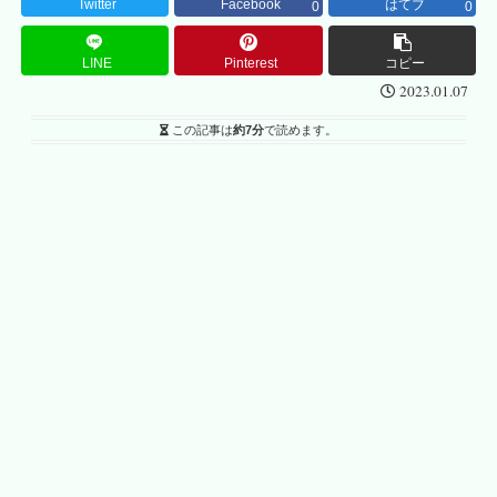
Twitter
Facebook
はてブ
0
0
LINE
Pinterest
コピー
2023.01.07
この記事は
約7分
で読めます。