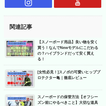
関連記事
【スノーボード用品】良い物を安く
ウィンタースポーツ
買う！なんでNewモデルにこだわる
の？ハイブランドだって安く買え
る！
[女性必見！]スノボの可愛いヒッププ
ウィンタースポーツ
ロテクター亀｜徹底レビュー
スノーボードの保管方法【オフシー
ウィンタースポーツ
ズン前にやるべきこと】大切な道具