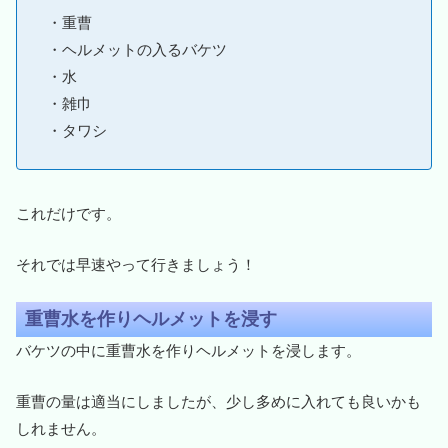
・重曹
・ヘルメットの入るバケツ
・水
・雑巾
・タワシ
これだけです。
それでは早速やって行きましょう！
重曹水を作りヘルメットを浸す
バケツの中に重曹水を作りヘルメットを浸します。
重曹の量は適当にしましたが、少し多めに入れても良いかも
しれません。