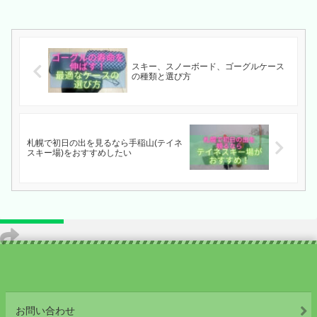
スキー、スノーボード、ゴーグルケース
の種類と選び方
札幌で初日の出を見るなら手稲山(テイネ
スキー場)をおすすめしたい
お問い合わせ