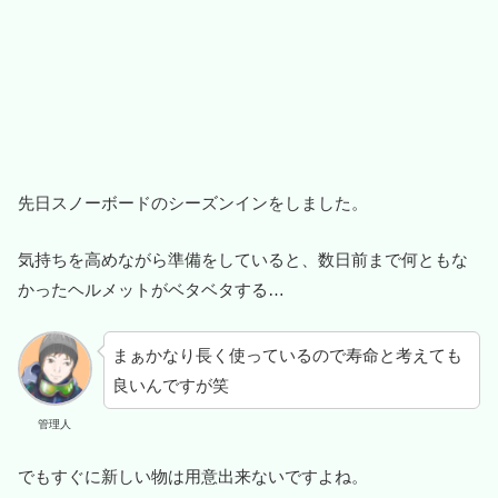
先日スノーボードのシーズンインをしました。
気持ちを高めながら準備をしていると、数日前まで何ともな
かったヘルメットがベタベタする…
まぁかなり長く使っているので寿命と考えても
良いんですが笑
管理人
でもすぐに新しい物は用意出来ないですよね。