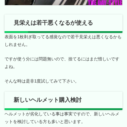
見栄えは若干悪くなるが使える
表面を1枚剥ぎ取ってる感覚なので若干見栄えは悪くなるかも
しれません。
ですが使う分には問題無いので、捨てるにはまだ惜しいです
よね。
そんな時は是非1度試してみて下さい。
新しいヘルメット購入検討
ヘルメットが劣化している事は事実ですので、新しいヘルメ
ットを検討している方も多いと思います。