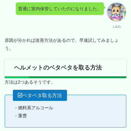
普通に室内保管していたのになりました。
こんた
原因が分かれば改善方法があるので、早速試してみましょ
う。
ヘルメットのベタベタを取る方法
方法は2つあるそうです。
ベタベタ取る方法
・燃料系アルコール
・重曹