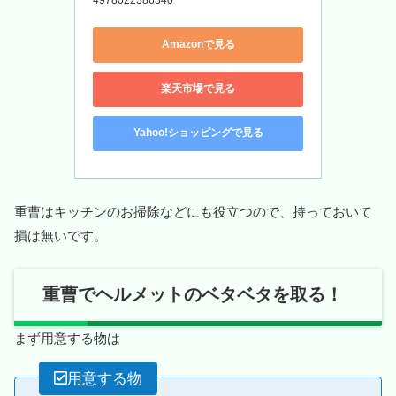
Amazonで見る
楽天市場で見る
Yahoo!ショッピングで見る
重曹はキッチンのお掃除などにも役立つので、持っておいて
損は無いです。
重曹でヘルメットのベタベタを取る！
まず用意する物は
用意する物