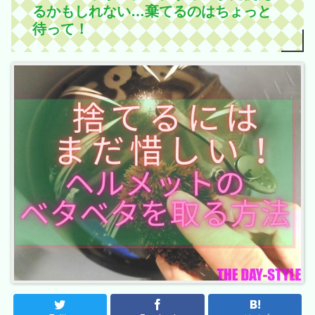
るかもしれない…棄てるのはちょっと
待って！