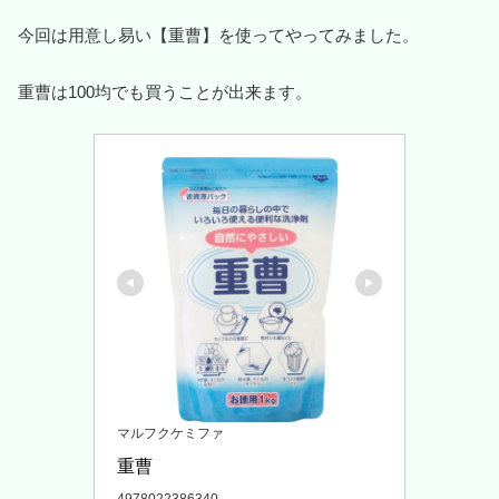
今回は用意し易い【重曹】を使ってやってみました。
重曹は100均でも買うことが出来ます。
マルフクケミファ
重曹 
4978022386340