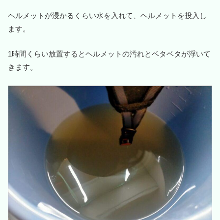
ヘルメットが浸かるくらい水を入れて、ヘルメットを投入し
ます。
1時間くらい放置するとヘルメットの汚れとベタベタが浮いて
きます。