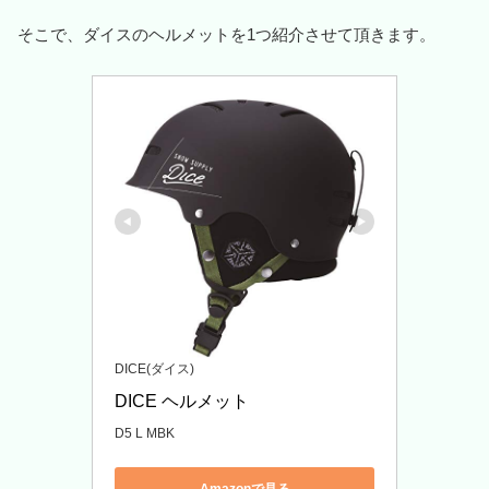
そこで、ダイスのヘルメットを1つ紹介させて頂きます。
DICE(ダイス)
DICE ヘルメット
D5 L MBK
Amazonで見る