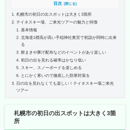
目次
札幌市の初日の出スポットは大きく3箇所
テイネスキー場、ご来光ツアーの魅力と特徴
基本情報
北海道1標高が高い手稲神社奥宮で初詣が同時に出来
る
餅まきや豚汁配布などのイベントがあり楽しい
初日の出を見れる確率はかなり低い
スキー、スノーボードを楽しめる
とにかく寒いので徹底した防寒対策を
日の出を見れなくても楽しい！テイネスキー場ご来光
ツアー
札幌市の初日の出スポットは大きく3箇
所