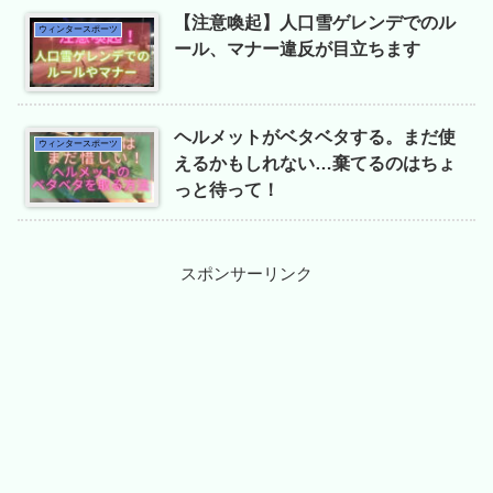
【注意喚起】人口雪ゲレンデでのル
ウィンタースポーツ
ール、マナー違反が目立ちます
ヘルメットがベタベタする。まだ使
ウィンタースポーツ
えるかもしれない…棄てるのはちょ
っと待って！
スポンサーリンク