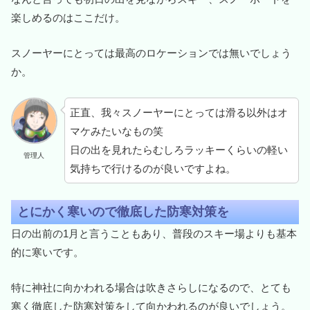
楽しめるのはここだけ。
スノーヤーにとっては最高のロケーションでは無いでしょう
か。
正直、我々スノーヤーにとっては滑る以外はオ
マケみたいなもの笑
日の出を見れたらむしろラッキーくらいの軽い
管理人
気持ちで行けるのが良いですよね。
とにかく寒いので徹底した防寒対策を
日の出前の1月と言うこともあり、普段のスキー場よりも基本
的に寒いです。
特に神社に向かわれる場合は吹きさらしになるので、とても
寒く徹底した防寒対策をして向かわれるのが良いでしょう。