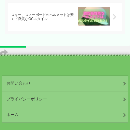
スキー、スノーボードのヘルメットは安
くて良質なOCスタイル
お問い合わせ
プライバシーポリシー
ホーム