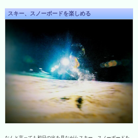
スキー、スノーボードを楽しめる
なんと言っても初日の出を見ながらスキー、スノーボードを