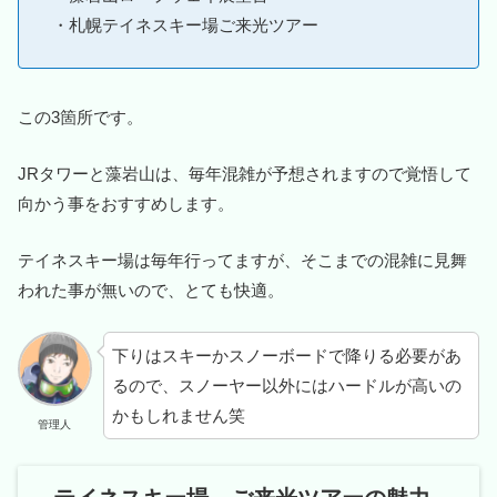
・札幌テイネスキー場ご来光ツアー
この3箇所です。
JRタワーと藻岩山は、毎年混雑が予想されますので覚悟して
向かう事をおすすめします。
テイネスキー場は毎年行ってますが、そこまでの混雑に見舞
われた事が無いので、とても快適。
下りはスキーかスノーボードで降りる必要があ
るので、スノーヤー以外にはハードルが高いの
かもしれません笑
管理人