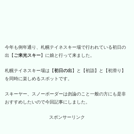
今年も例年通り、札幌テイネスキー場で行われている初日の
出【
ご来光スキー
】に娘と行って来ました。
札幌テイネスキー場は【
初日の出
】と【初詣】と【初滑り】
を同時に楽しめるスポットです。
スキーヤー、スノーボーダーは勿論のこと一般の方にも是非
おすすめしたいので今回記事にしました。
スポンサーリンク