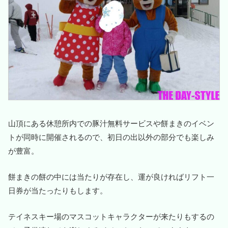
山頂にある休憩所内での豚汁無料サービスや餅まきのイベン
トが同時に開催されるので、初日の出以外の部分でも楽しみ
が豊富。
餅まきの餅の中には当たりが存在し、運が良ければリフト一
日券が当たったりもします。
テイネスキー場のマスコットキャラクターが来たりもするの