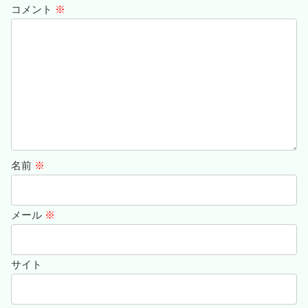
コメント
※
名前
※
メール
※
サイト