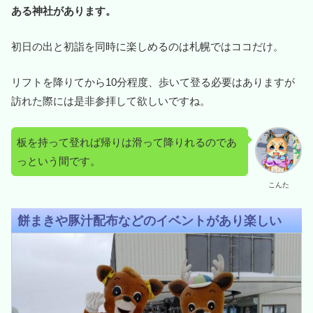
ある神社があります。
初日の出と初詣を同時に楽しめるのは札幌ではココだけ。
リフトを降りてから10分程度、歩いて登る必要はありますが
訪れた際には是非参拝して欲しいですね。
板を持って登れば帰りは滑って降りれるのであ
っという間です。
こんた
餅まきや豚汁配布などのイベントがあり楽しい