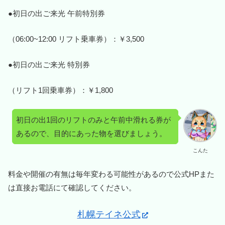
●初日の出ご来光 午前特別券
（06:00~12:00 リフト乗車券）：￥3,500
●初日の出ご来光 特別券
（リフト1回乗車券）：￥1,800
初日の出1回のリフトのみと午前中滑れる券が
あるので、目的にあった物を選びましょう。
こんた
料金や開催の有無は毎年変わる可能性があるので公式HPまた
は直接お電話にて確認してください。
札幌テイネ公式