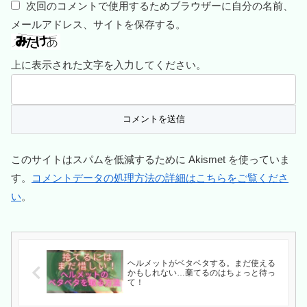
次回のコメントで使用するためブラウザーに自分の名前、
メールアドレス、サイトを保存する。
上に表示された文字を入力してください。
このサイトはスパムを低減するために Akismet を使っていま
す。
コメントデータの処理方法の詳細はこちらをご覧くださ
い
。
ヘルメットがベタベタする。まだ使える
かもしれない…棄てるのはちょっと待っ
て！