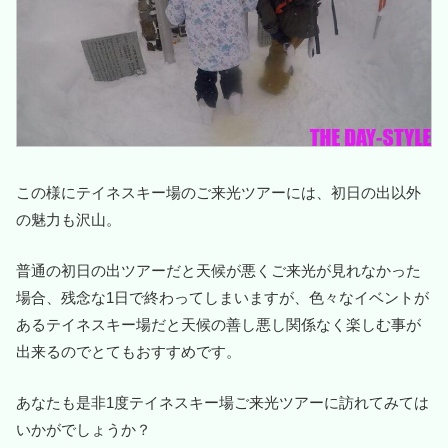
この様にテイネスキー場のご来光ツアーには、初日の出以外
の魅力も沢山。
普通の初日の出ツアーだと天候が悪くご来光が見れなかった
場合、残念な1日で終わってしまいますが、色々なイベントが
あるテイネスキー場だと天候の善し悪し関係なく楽しむ事が
出来るのでとてもおすすめです。
あなたも是非1度テイネスキー場ご来光ツアーに訪れてみては
いかがでしょうか？