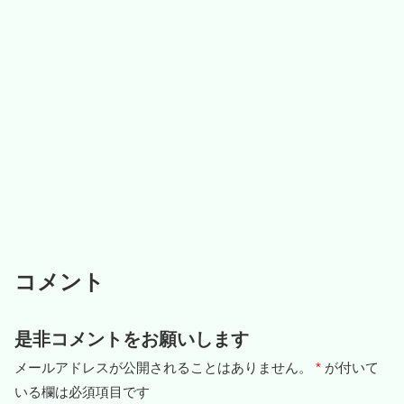
コメント
是非コメントをお願いします
メールアドレスが公開されることはありません。
*
が付いて
いる欄は必須項目です