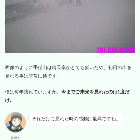
画像のように手稲山は晴天率がとても低いため、初日の出を
見れる事は非常に稀です。
僕は毎年訪れていますが、
今までご来光を見れたのは1度だ
け。
それだけに見れた時の感動は最高ですね。
管理人