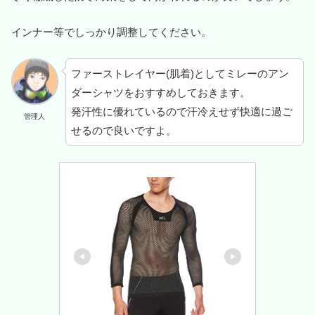
インナー等でしっかり調整してください。
ファーストレイヤー(肌着)としてミレーのアン
ダーシャツをおすすめしておきます。
発汗性に優れているので汗冷えせず快適に過ご
管理人
せるので良いですよ。