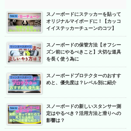
スノーボードにステッカーを貼って
how-to
オリジナルマイボードに！【カッコ
イイステッカーチューンのコツ】
スノーボードの保管方法【オフシー
ウィンタースポーツ
ズン前にやるべきこと】大切な道具
を長く使う為に
スノーボードプロテクターのおすす
ウィンタースポーツ
めと、優先度は？レベル別に紹介
スノーボードの新しいスタンサー測
how-to
定はやるべき？活用方法と滑りへの
影響は？