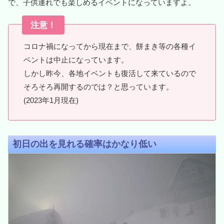
で、子供連れでも楽しめるイベントになっていますよ。
注意！
コロナ禍になってから現在まで、餅まき等の各種イ
ベントは中止になっています。
しかし昨今、各地イベントも復活して来ているので
そろそろ再開するのでは？と思っています。
(2023年1月現在)
初日の出を見れる確率はかなり低い