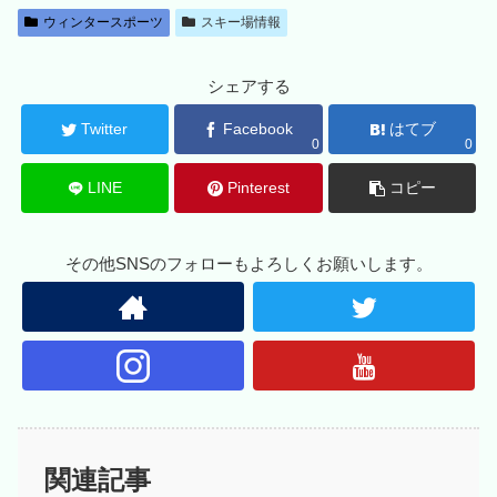
ウィンタースポーツ
スキー場情報
シェアする
Twitter
Facebook
はてブ
0
0
LINE
Pinterest
コピー
その他SNSのフォローもよろしくお願いします。
関連記事