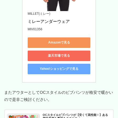
MILLET(ミレー)
ミレーアンダーウェア
MIV01356
Amazonで見る
楽天市場で見る
Yahoo!ショッピングで見る
またアウターとしてOCスタイルのビブパンツが格安で暖かい
ので是非ご検討ください。
OCスタイルビブパンツが【安くて高性能！】ある